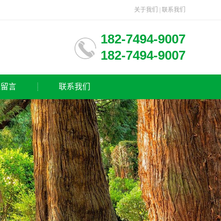
关于我们
|
联系我们
182-7494-9007
182-7494-9007
线留言
联系我们