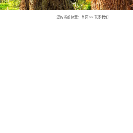
您的当前位置：
首页
>>
联系我们