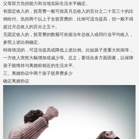
父母双方负担能力和当地实际生活水平确定。
有固定收入的，抚育费一般可按其月总收入的百分之二十至三十的比
例给付。负担两个以上子女抚育费的，比例可适当提高，但一般不得
超过月总收入的百分之五十。
无固定收入的，抚育费的数额可依据当年总收入或同行业平均收入，
参照上述比例确定。
特殊情况的，可适当提高或降低上述比例。比如孩子患重大疾病等，
一方收入突然大幅增加或减少等。总之，要综合多方面因素，以保障
孩子能维持与离婚前相近的生活水平。
三、离婚协议中两个孩子抚养费多少
确定离婚协议